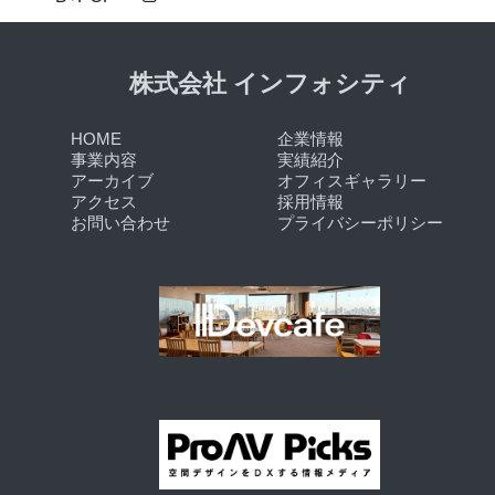
株式会社 インフォシティ
HOME
企業情報
事業内容
実績紹介
アーカイブ
オフィスギャラリー
アクセス
採用情報
お問い合わせ
プライバシーポリシー