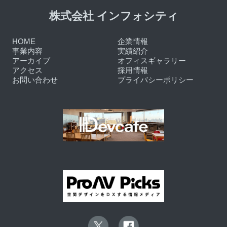
株式会社 インフォシティ
HOME
企業情報
事業内容
実績紹介
アーカイブ
オフィスギャラリー
アクセス
採用情報
お問い合わせ
プライバシーポリシー