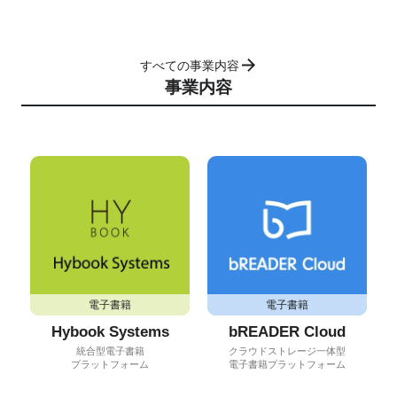
すべての事業内容
事業内容
電子書籍
電子書籍
Hybook Systems
bREADER Cloud
統合型電子書籍
クラウドストレージ一体型
プラットフォーム
電子書籍プラットフォーム