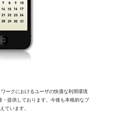
タルネットワークにおけるユーザの快適な利用環境
発・提供しております。今後も本格的なブ
えています。