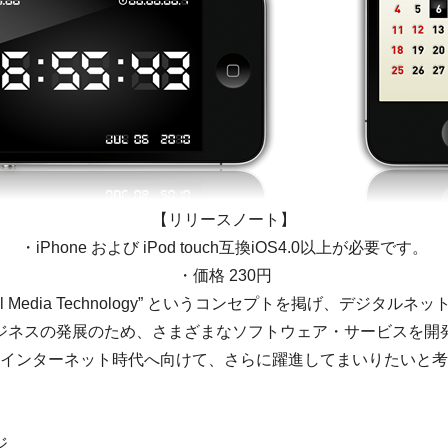
【リリースノート】
・iPhone および iPod touch互換iOS4.0以上が必要です。
・価格 230円
al Media Technology” というコンセプトを掲げ、デジ
ジネスの発展のため、さまざまなソフトウェア・サービスを開
インターネット時代へ向けて、さらに躍進してまいりたいと考
ジ