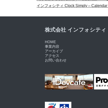
インフォシティ Clock Simply – Calend
株式会社 インフォシティ
HOME
事業内容
アーカイブ
アクセス
お問い合わせ