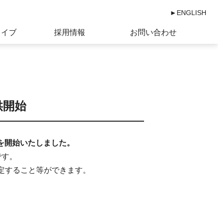
►ENGLISH
カイブ
採用情報
お問い合わせ
提供開始
提供を開始いたしました。
です。
定すること等ができます。