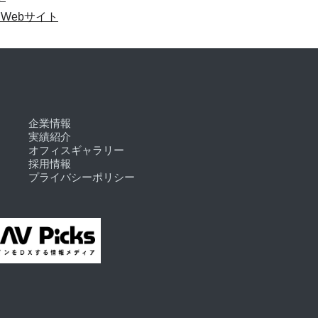
ar Webサイト
企業情報
実績紹介
オフィスギャラリー
採用情報
プライバシーポリシー