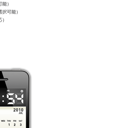
可能）
選択可能）
応）