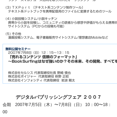
デジタルパブリッシングフェア ２００７
会期 2007年7月5日（木）〜7月8日（日） 10：00〜18：
00