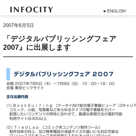
►ENGLISH
2007年6月5日
「デジタルパブリッシングフェア
2007』に出展します