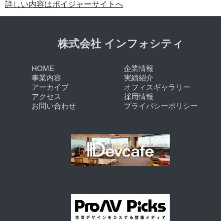
詳しい内容はボイジャーサイトへ
株式会社 インフォシティ
HOME
企業情報
事業内容
実績紹介
アーカイブ
オフィスギャラリー
アクセス
採用情報
お問い合わせ
プライバシーポリシー