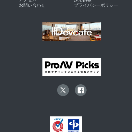
お問い合わせ
プライバシーポリシー