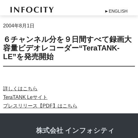
►ENGLISH
2004年8月1日
６チャンネル分を９日間すべて録画大
容量ビデオレコーダー“TeraTANK-
LE”を発売開始
詳しくはこちら
TeraTANK Leサイト
プレスリリース【PDF】はこちら
株式会社 インフォシティ