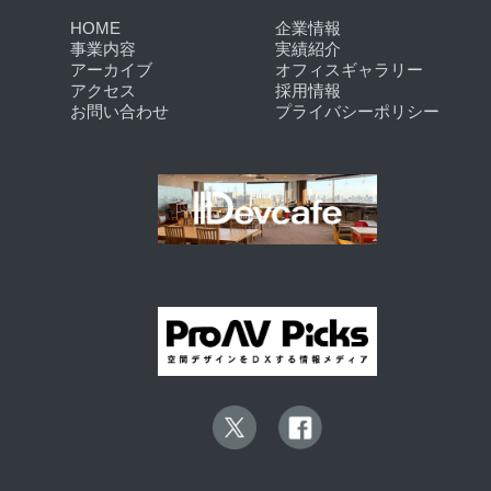
HOME
企業情報
事業内容
実績紹介
アーカイブ
オフィスギャラリー
アクセス
採用情報
お問い合わせ
プライバシーポリシー