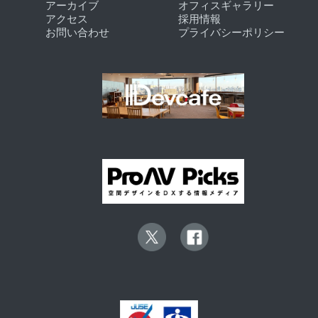
アーカイブ
オフィスギャラリー
アクセス
採用情報
お問い合わせ
プライバシーポリシー