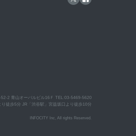
5-52-2 青山オーバルビル16Ｆ
TEL:03-5469-5620
より徒歩5分
JR「渋谷駅」宮益坂口より徒歩10分
INFOCITY Inc, All rights Reserved.