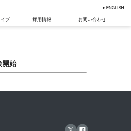
►ENGLISH
カイブ
採用情報
お問い合わせ
験開始