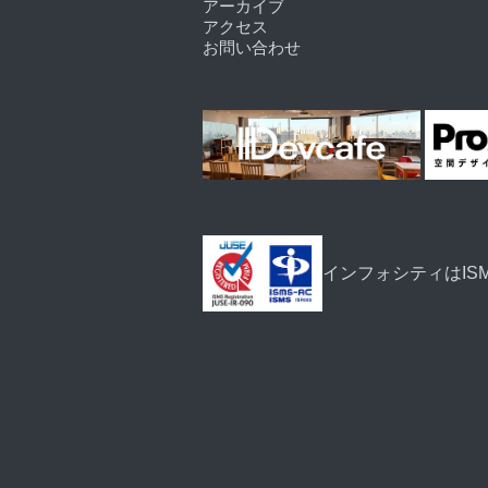
アーカイブ
アクセス
お問い合わせ
インフォシティはIS