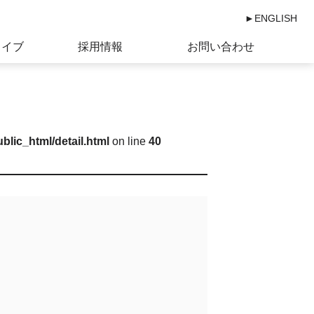
►ENGLISH
カイブ
採用情報
お問い合わせ
ublic_html/detail.html
on line
40